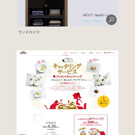
ランドロイド