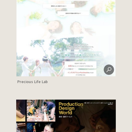
Precious Life Lab