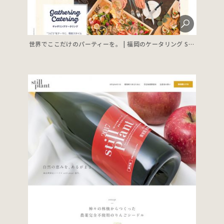
世界でここだけのパーティーを。 | 福岡のケータリング SONES