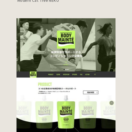
Modern Cat Tree NEKO