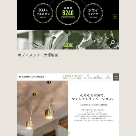
ボディメンテ | 大塚製薬