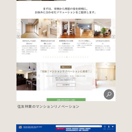
住友林業のマンションリノベーション