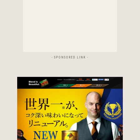
- SPONSORED LINK -