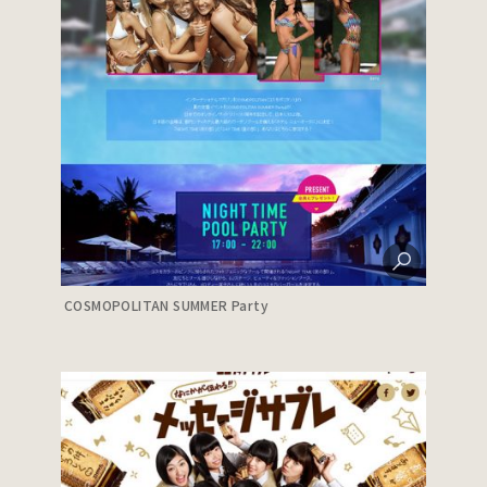
COSMOPOLITAN SUMMER Party