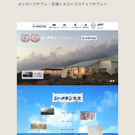
メッセージサブレ｜日清シスコ＜ココナッツサブレ＞