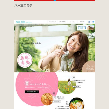
八戸重工商事