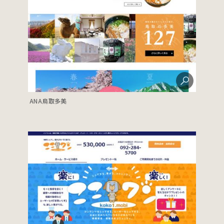
ANA鳥取多美