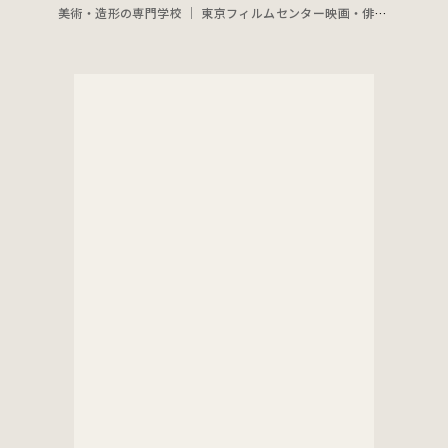
美術・造形の専門学校 ｜ 東京フィルムセンター映画・俳優専門学校