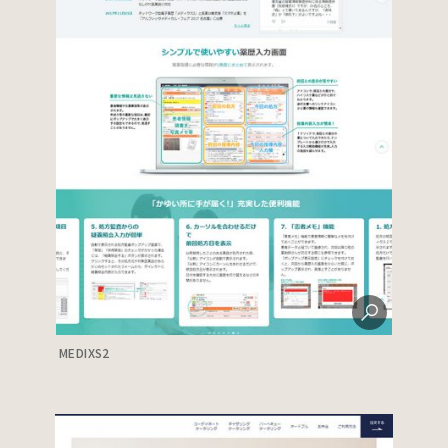
MEDIXS2