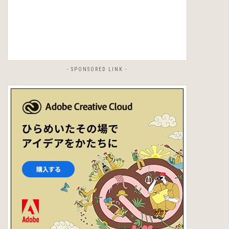
- SPONSORED LINK -