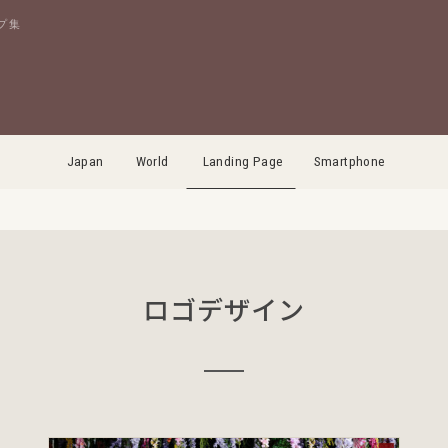
プ集
Japan
World
Landing Page
Smartphone
ロゴデザイン