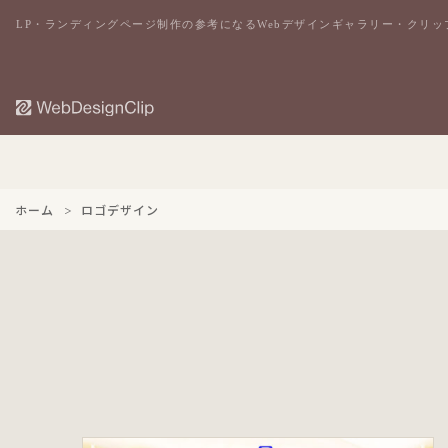
LP・ランディングページ制作の参考になるWebデザインギャラリー・クリッ
ホーム
ロゴデザイン