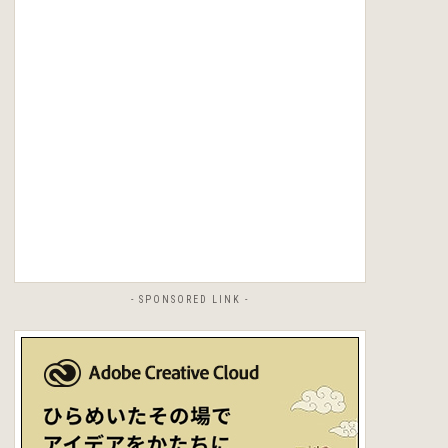
- SPONSORED LINK -