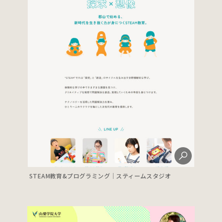
STEAM教育&プログラミング｜スティームスタジオ