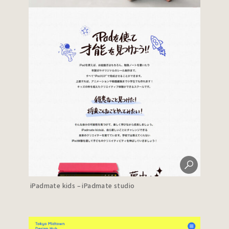
iPadmate kids – iPadmate studio