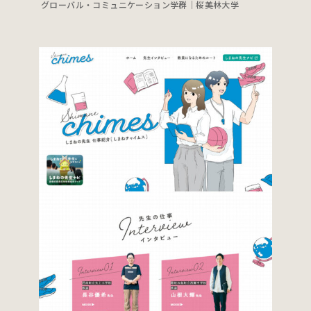
グローバル・コミュニケーション学群｜桜美林大学