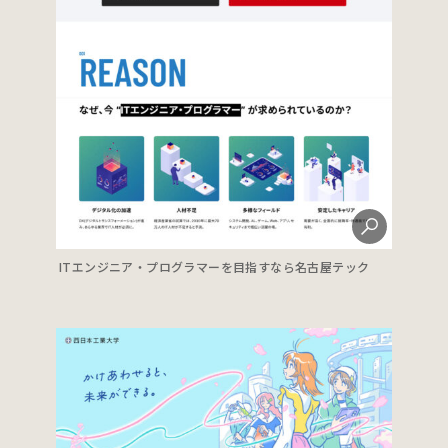
ITエンジニア・プログラマーを目指すなら名古屋テック