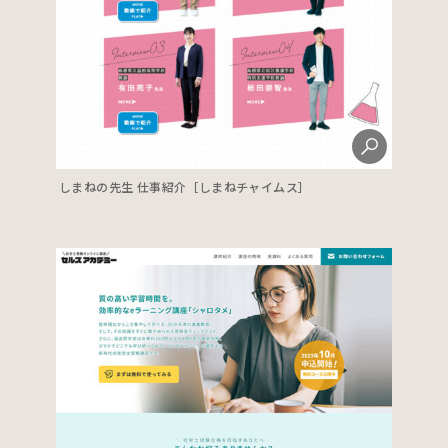
しまねの先生 仕事紹介［しまねチャイムス］