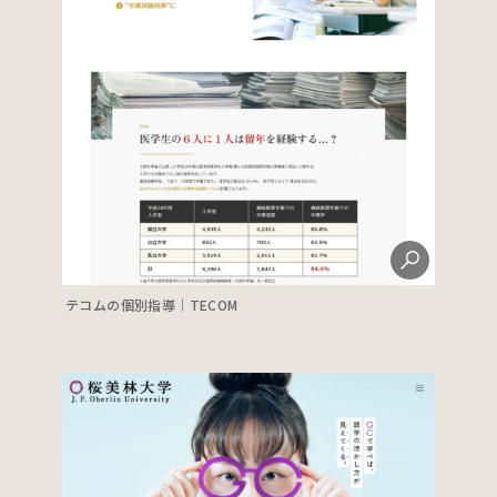
テコムの個別指導│TECOM