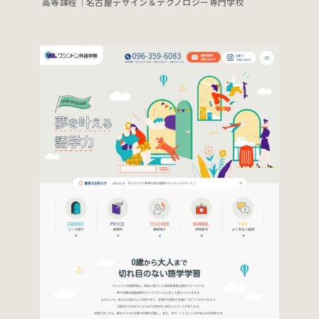
高等課程｜名古屋デザイン＆テクノロジー専門学校