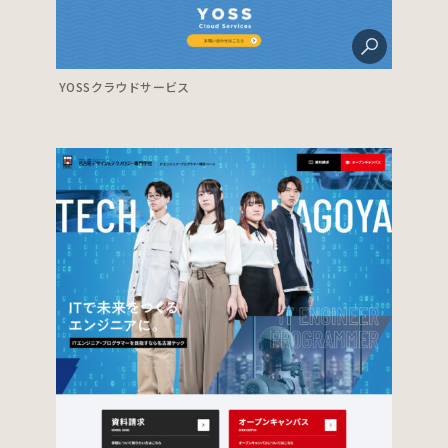
YOSSクラウドサービス