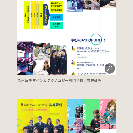
名古屋デザイン＆テクノロジー専門学校 | 高等課程