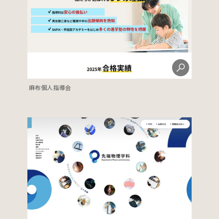
麻布個人指導会