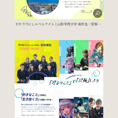
セキララにしゃべらナイト | 山梨学院大学 高校生・受験生向けサイト