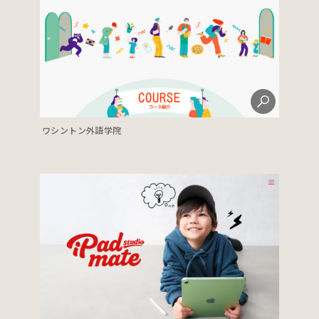
ワシントン外語学院