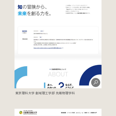
東京理科大学 創域理工学部 先端物理学科