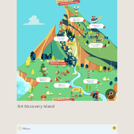
ISA Discovery Island