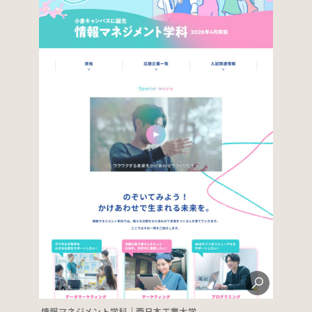
情報マネジメント学科｜西日本工業大学