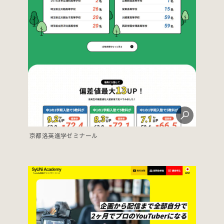
京都洛英進学ゼミナール