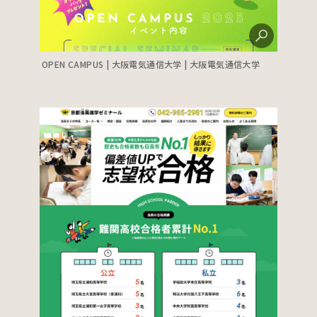
OPEN CAMPUS | 大阪電気通信大学 | 大阪電気通信大学