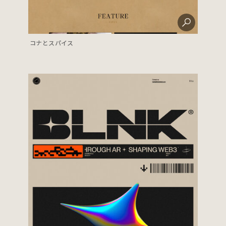
コナとスパイス