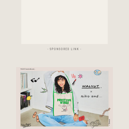
- SPONSORED LINK -