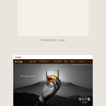
- SPONSORED LINK -