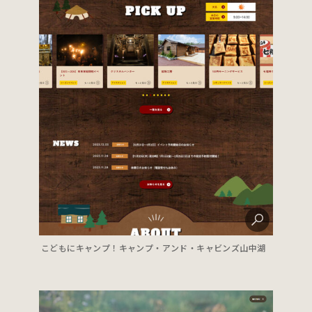
こどもにキャンプ！キャンプ・アンド・キャビンズ山中湖