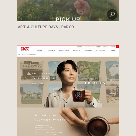
ART & CULTURE DAYS | PARCO