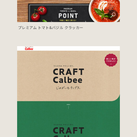
プレミアム トマト&バジル クラッカー