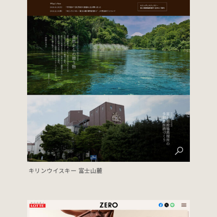
キリンウイスキー 富士山麓