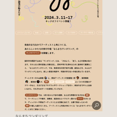
ならまちワンダリング