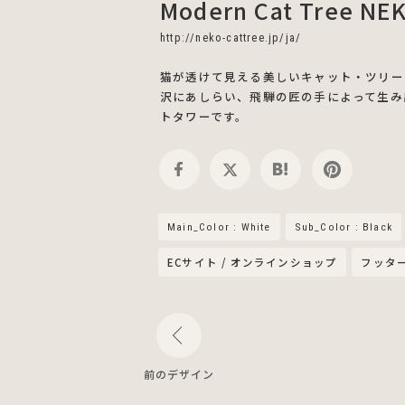
Modern Cat Tree NE
http://neko-cattree.jp/ja/
猫が透けて見える美しいキャット・ツリー
沢にあしらい、飛騨の匠の手によって生み
トタワーです。
Main_Color : White
Sub_Color : Black
ECサイト / オンラインショップ
フッタ