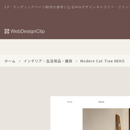
LP・ランディングページ制作の参考になるWebデザインギャラリー・クリッ
ホーム
インテリア・生活用品・雑貨
Modern Cat Tree NEKO