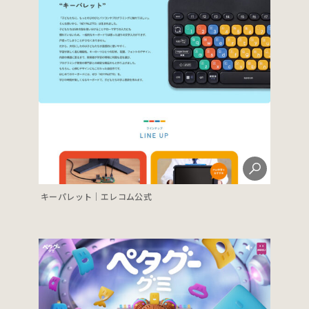
キーパレット｜エレコム公式