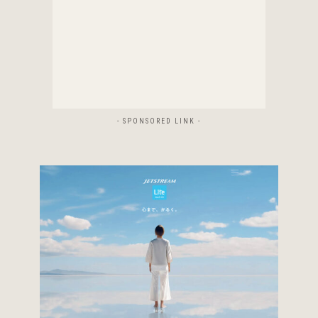
- SPONSORED LINK -