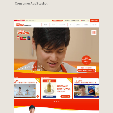
ConsumerAppStudio.