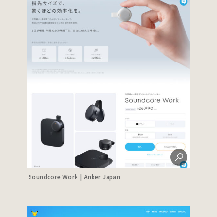
Soundcore Work | Anker Japan