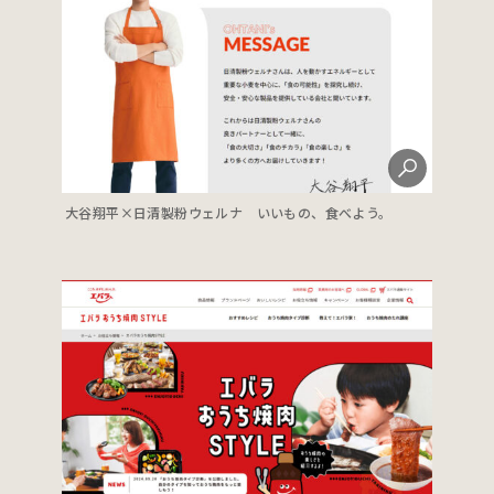
大谷翔平×日清製粉ウェルナ いいもの、食べよう。