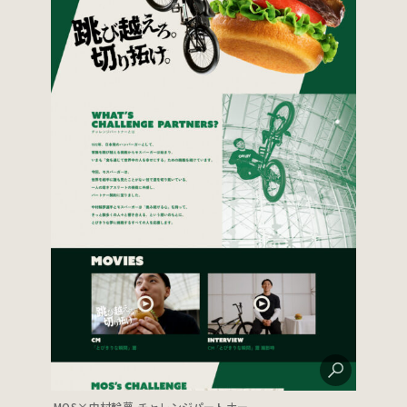
MOS×中村輪夢 チャレンジパートナー