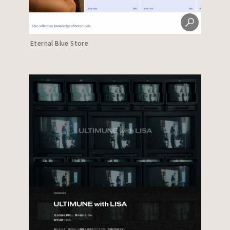
Eternal Blue Store