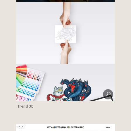
Trend 3D