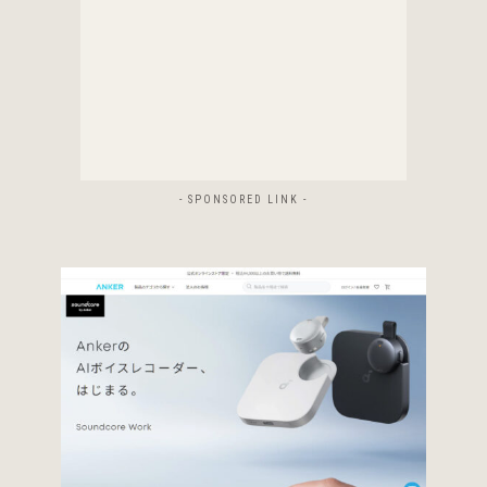
- SPONSORED LINK -