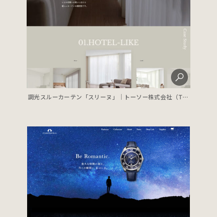
調光スルーカーテン「スリーヌ」｜トーソー株式会社（TOSO）