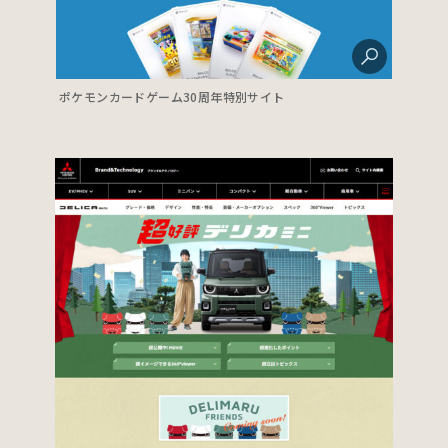
ポケモンカードゲーム30周年特別サイト