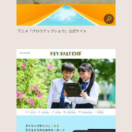
アニメ「グロウアップショウ」公式サイト