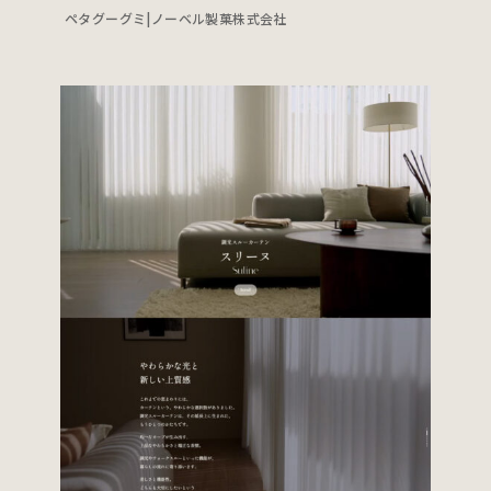
ペタグーグミ|ノーベル製菓株式会社