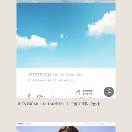
JETSTREAM Lite touch ink ｜ 三菱鉛筆株式会社