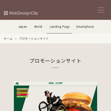
Japan
World
Landing Page
Smartphone
ホーム
プロモーションサイト
プロモーションサイト