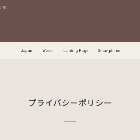
プ集
Japan
World
Landing Page
Smartphone
プライバシーポリシー