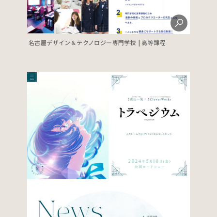
名古屋デザイン＆テクノロジー専門学校 | 高等課程