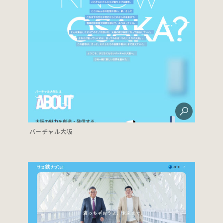
バーチャル大阪