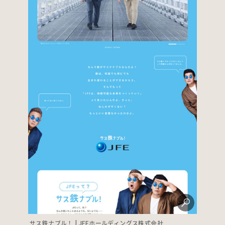
サス鉄ナブル！ | JFEホールディングス株式会社