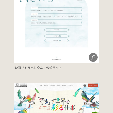
映画『トラペジウム』公式サイト