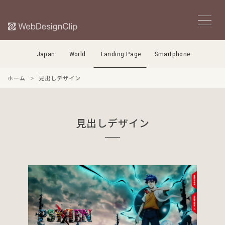
Japan
World
Landing Page
Smartphone
ホーム
見出しデザイン
見出しデザイン