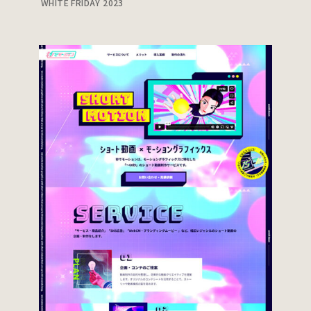
WHITE FRIDAY 2023