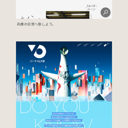
兵庫の日常へ旅しよう。