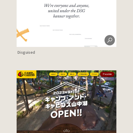
Disguised