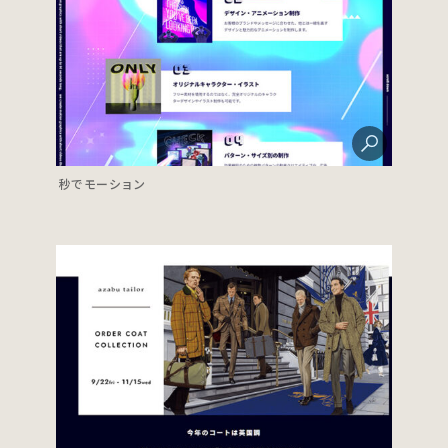
秒でモーション