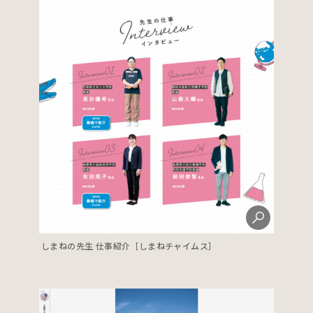
しまねの先生 仕事紹介［しまねチャイムス］