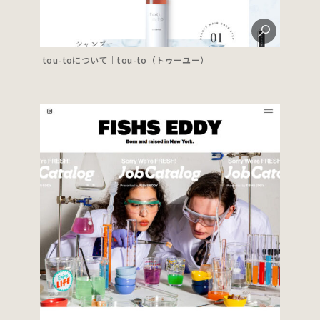
tou-toについて｜tou-to（トゥーユー）