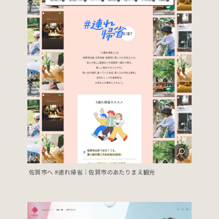
佐賀市へ #連れ帰省｜佐賀市のあたりまえ観光