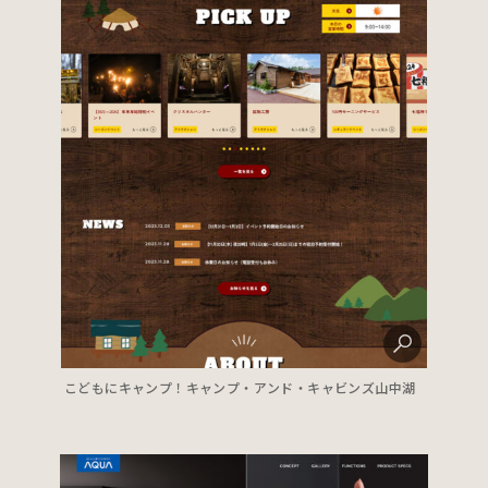
こどもにキャンプ！キャンプ・アンド・キャビンズ山中湖