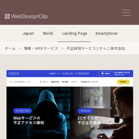
Japan
World
Landing Page
Smartphone
ホーム
情報・WEBサービス
不正検知サービス | かっこ株式会社