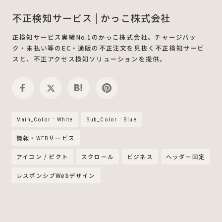
不正検知サービス | かっこ株式会社
正検知サービス実績No.1のかっこ株式会社。チャージバッ
ク・未払い等のEC・通販の不正注文を見抜く不正検知サービ
スと、不正アクセス検知ソリューションを提供。
Main_Color : White
Sub_Color : Blue
情報・WEBサービス
アイコン / ピクト
スクロール
ビジネス
ヘッダー固定
レスポンシブWebデザイン