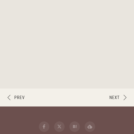
PREV
NEXT