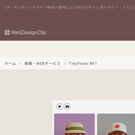
LP・ランディングページ制作の参考になるWebデザインギャラリー・クリッ
ホーム
情報・WEBサービス
TinyFaces NFT