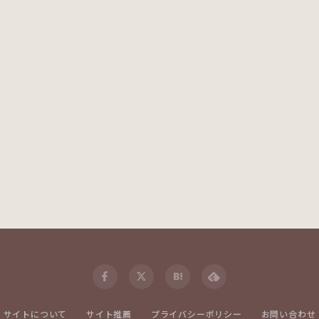
サイトについて
サイト推薦
プライバシーポリシー
お問い合わせ