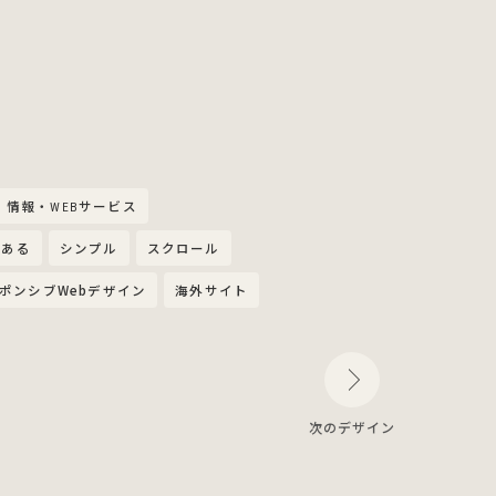
情報・WEBサービス
のある
シンプル
スクロール
ポンシブWebデザイン
海外サイト