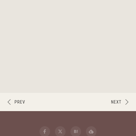
PREV
NEXT