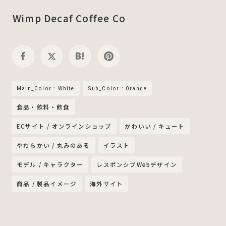
Wimp Decaf Coffee Co
Main_Color : White
Sub_Color : Orange
食品・飲料・飲食
ECサイト / オンラインショップ
かわいい / キュート
やわらかい / 丸みのある
イラスト
モデル / キャラクター
レスポンシブWebデザイン
商品 / 製品イメージ
海外サイト