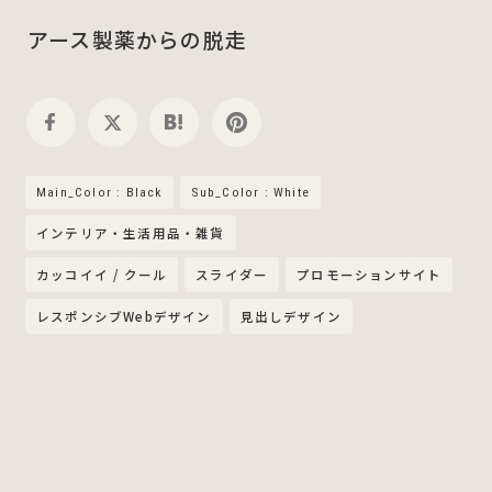
アース製薬からの脱走
Main_Color : Black
Sub_Color : White
インテリア・生活用品・雑貨
カッコイイ / クール
スライダー
プロモーションサイト
レスポンシブWebデザイン
見出しデザイン