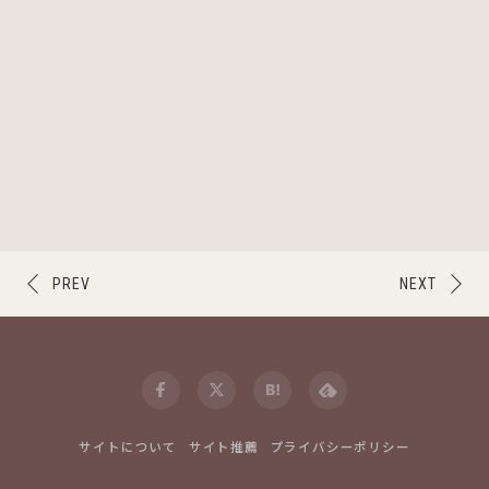
PREV
NEXT
サイトについて
サイト推薦
プライバシーポリシー