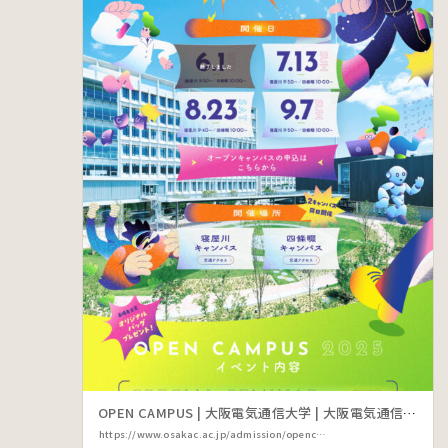
OPEN CAMPUS | 大阪電気通信大学 | 大阪電気通信大学
https://www.osakac.ac.jp/admission/opencampus/