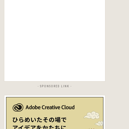
- SPONSORED LINK -