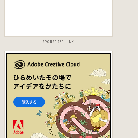
- SPONSORED LINK -