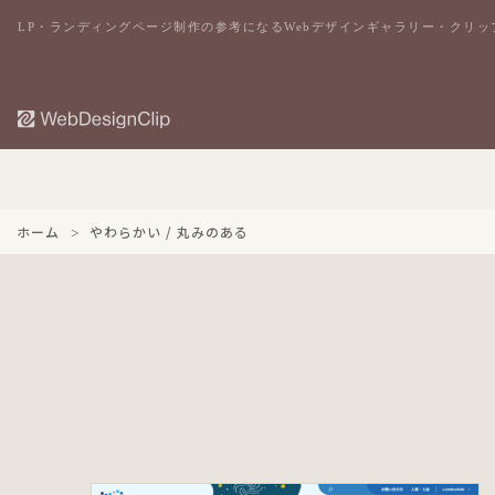
LP・ランディングページ制作の参考になるWebデザインギャラリー・クリッ
ホーム
やわらかい / 丸みのある