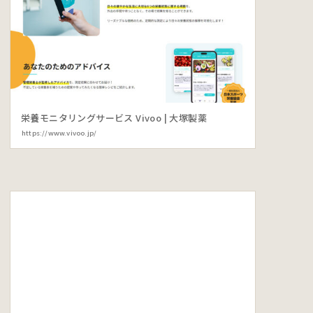
栄養モニタリングサービス Vivoo | 大塚製薬
https://www.vivoo.jp/