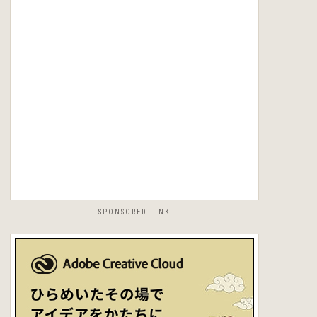
- SPONSORED LINK -