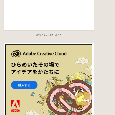
- SPONSORED LINK -