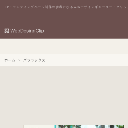
LP・ランディングページ制作の参考になるWebデザインギャラリー・クリッ
ホーム
パララックス