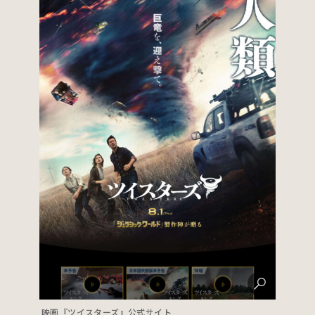
映画『ツイスターズ』公式サイト