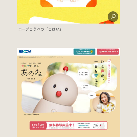
コープこうべの「こはい」