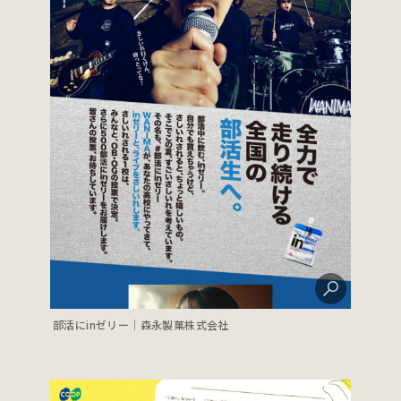
部活にinゼリー｜森永製菓株式会社