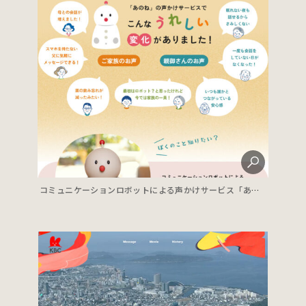
コミュニケーションロボットによる声かけサービス「あのね」