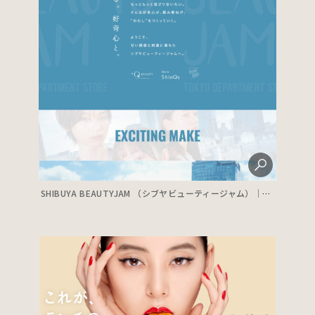
SHIBUYA BEAUTYJAM （シブヤビューティージャム）｜東急百貨店