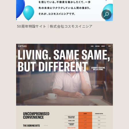
50周年特設サイト｜株式会社コスモスイニシア