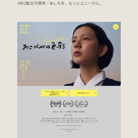
KBC創立70周年｜あしたを、もっとユニークに。