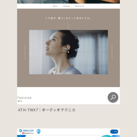
ATH-TWX7｜オーディオテクニカ