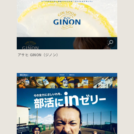
アサヒ GINON（ジノン）