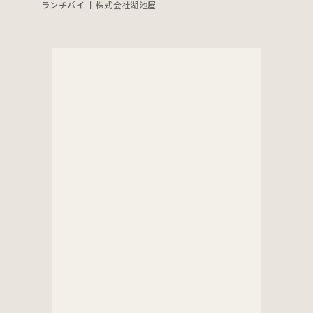
ランチパイ 丨株式会社湖池屋