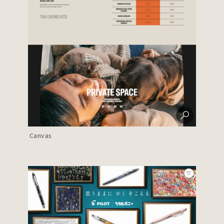
Canvas