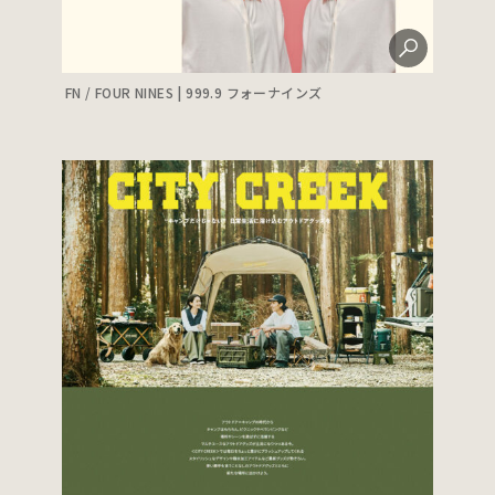
FN / FOUR NINES | 999.9 フォーナインズ