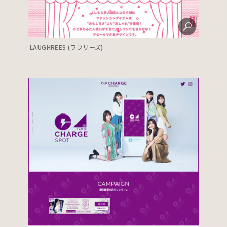
LAUGHREES (ラフリーズ)