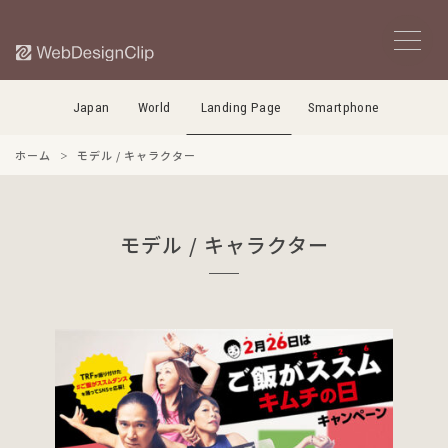
Japan
World
Landing Page
Smartphone
ホーム
モデル / キャラクター
モデル / キャラクター