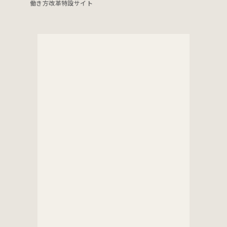
働き方改革特設サイト