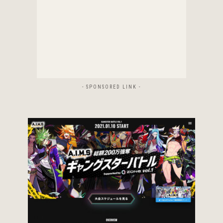
- SPONSORED LINK -