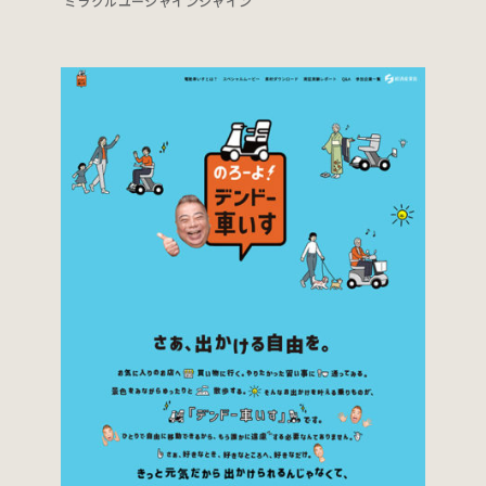
ミラクルユーシャインシャイン