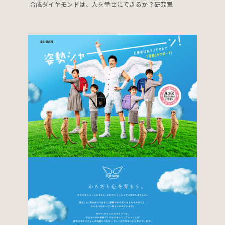
合成ダイヤモンドは、人を幸せにできるか？研究室