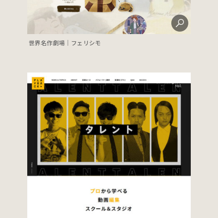
世界名作劇場｜フェリシモ