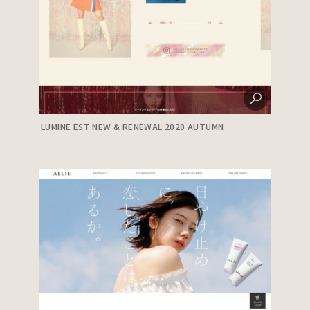
LUMINE EST NEW & RENEWAL 2020 AUTUMN