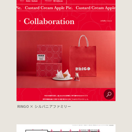
RINGO × シルバニアファミリー