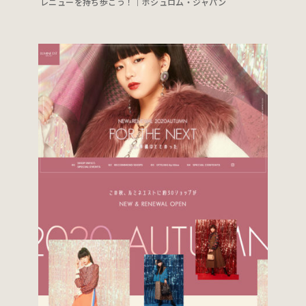
レニューを持ち歩こう！｜ボシュロム・ジャパン