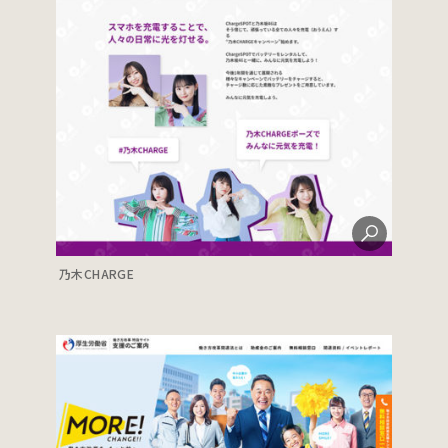
乃木CHARGE