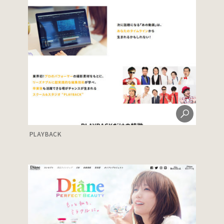
PLAYBACK