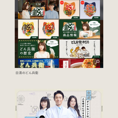
日清のどん兵衛