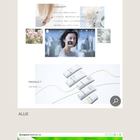
ALLIE