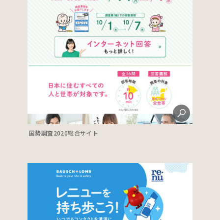
国勢調査2020総合サイト