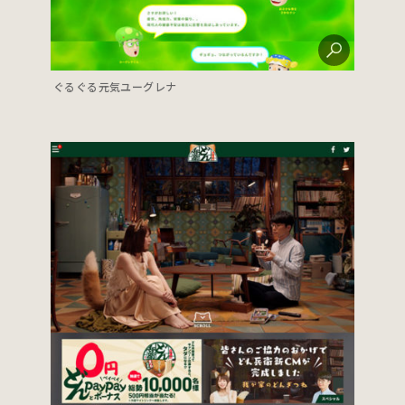
ぐるぐる元気ユーグレナ