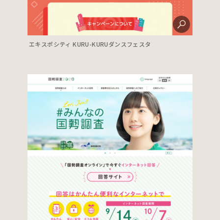
エキスポシティ KURU-KURUダンスフェスタ