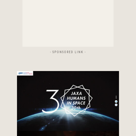
- SPONSORED LINK -