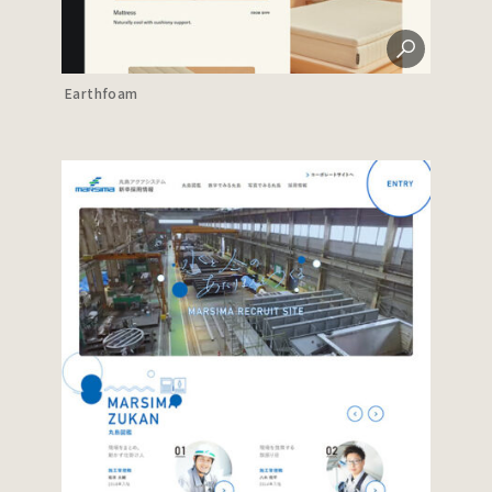
Earthfoam