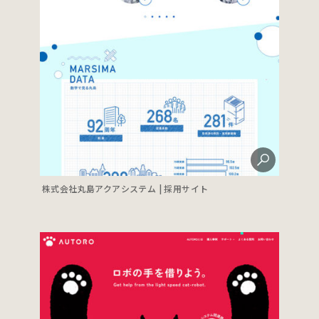
株式会社丸島アクアシステム | 採用サイト