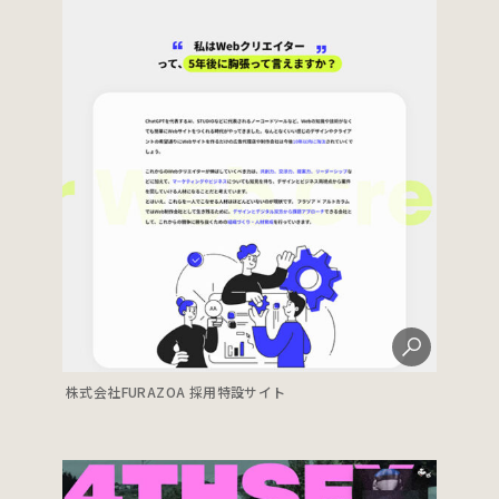
株式会社FURAZOA 採用特設サイト