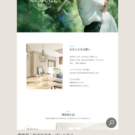
婚家届｜株式会社オープンハウス