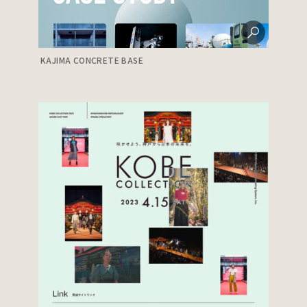
KAJIMA CONCRETE BASE