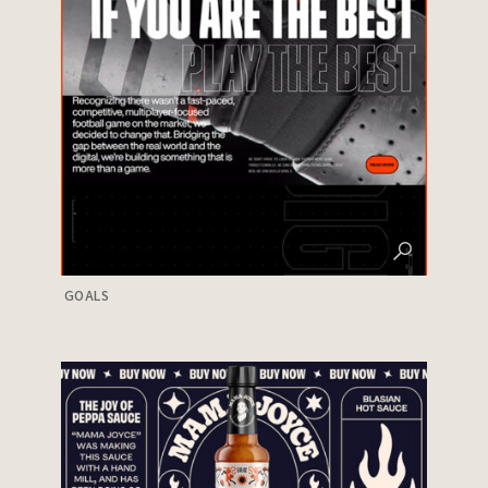
GOALS