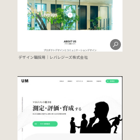
デザイン職採用｜レバレジーズ株式会社