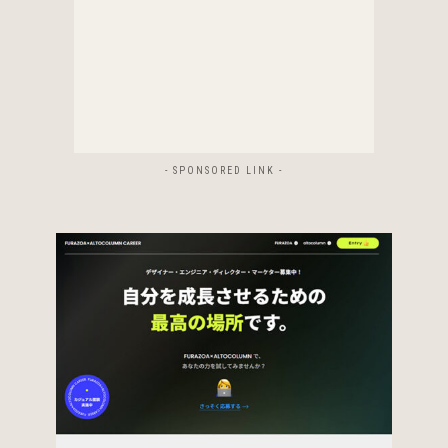
- SPONSORED LINK -