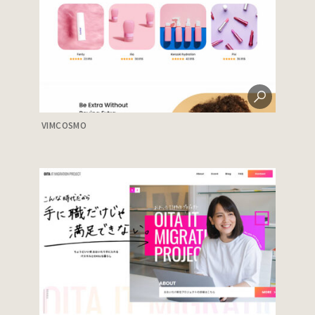
VIMCOSMO