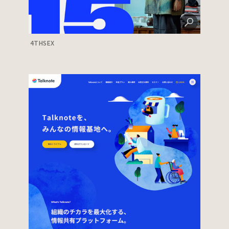
4THSEX