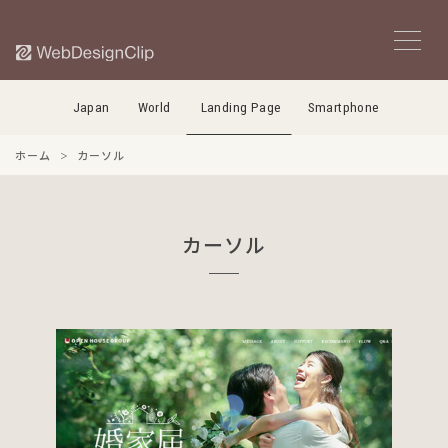
Japan
World
Landing Page
Smartphone
ホーム
カーソル
カーソル