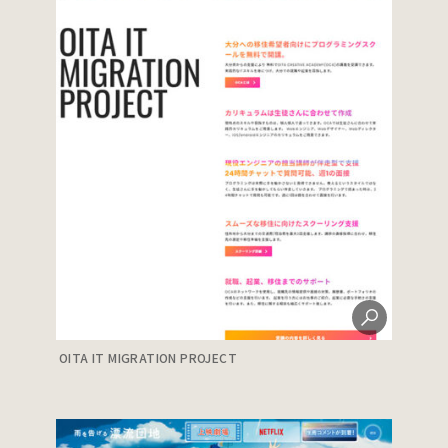
OITA IT MIGRATION PROJECT