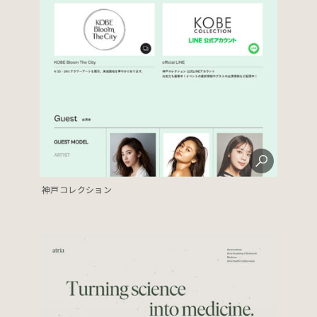
神戸コレクション