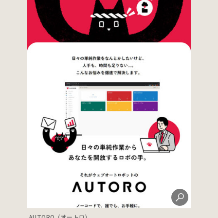
AUTORO（オートロ）