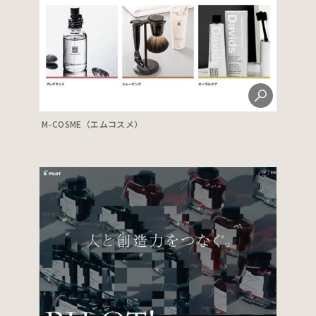
M-COSME（エムコスメ）