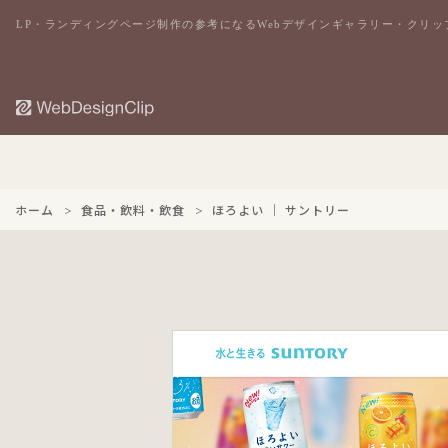
LP・ランディングページ制作の参考になるWebデザインギャラリー・クリッ
ホーム
食品・飲料・飲食
ほろよい ｜ サントリー