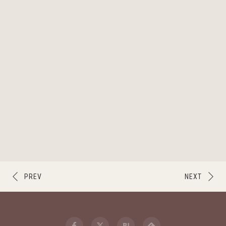
PREV
NEXT