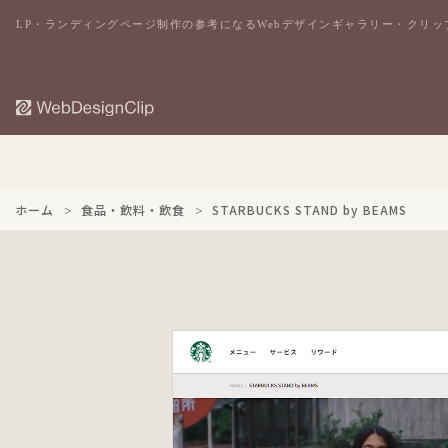
LP・ランディングページ制作の参考になるWebデザインギャラリー・クリッ
ホーム
食品・飲料・飲食
STARBUCKS STAND by BEAMS