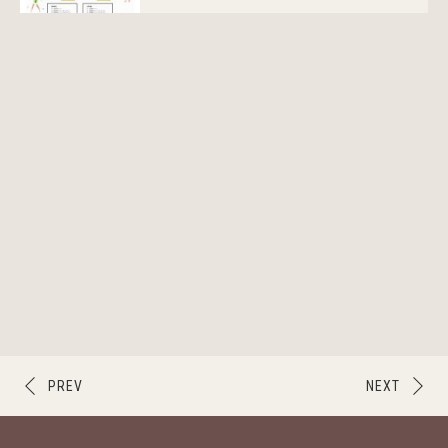
PREV
NEXT