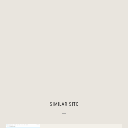
SIMILAR SITE