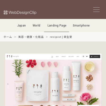
Japan
World
Landing Page
Smartphone
ホーム
美容・健康・化粧品
recipist | 資生堂