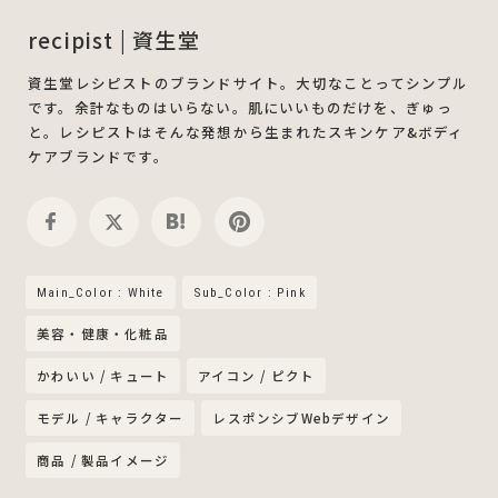
recipist | 資生堂
資生堂レシピストのブランドサイト。大切なことってシンプル
です。余計なものはいらない。肌にいいものだけを、ぎゅっ
と。レシピストはそんな発想から生まれたスキンケア&ボディ
ケアブランドです。
Main_Color : White
Sub_Color : Pink
美容・健康・化粧品
かわいい / キュート
アイコン / ピクト
モデル / キャラクター
レスポンシブWebデザイン
商品 / 製品イメージ