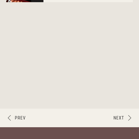
PREV
NEXT