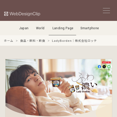
Japan
World
Landing Page
Smartphone
ホーム
食品・飲料・飲食
LadyBorden｜株式会社ロッテ