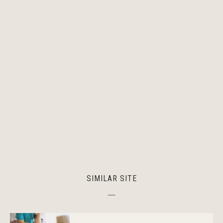
SIMILAR SITE