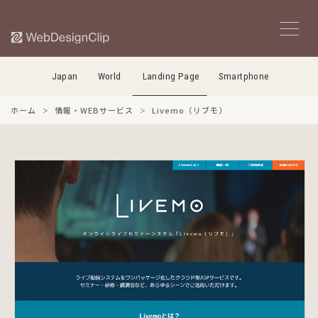
Japan
World
Landing Page
Smartphone
ホーム
情報・WEBサービス
Livemo（リブモ）