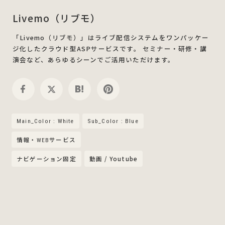
Livemo（リブモ）
「Livemo（リブモ）」はライブ配信システムをワンパッケー
ジ化したクラウド型ASPサービスです。 セミナー・研修・講
演会など、あらゆるシーンでご活用いただけます。
Main_Color : White
Sub_Color : Blue
情報・WEBサービス
ナビゲーション固定
動画 / Youtube