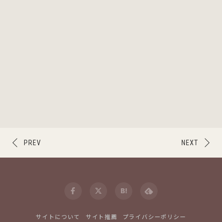
PREV
NEXT
サイトについて
サイト推薦
プライバシーポリシー