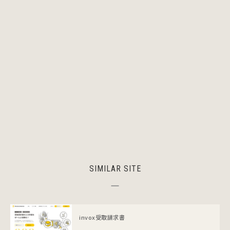
SIMILAR SITE
invox受取請求書