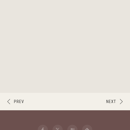
PREV
NEXT