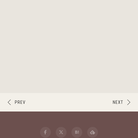
PREV
NEXT