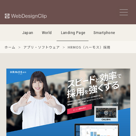
Japan
World
Landing Page
Smartphone
ホーム
アプリ・ソフトウェア
HRMOS（ハーモス）採用