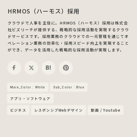
HRMOS（ハーモス）採用
クラウドで人事を主役に。HRMOS（ハーモス）採用は株式会
社ビズリーチが提供する、戦略的な採用活動を実現するクラウ
ドサービスです。採用業務のクラウドでの一元管理を通じてオ
ペレーション業務の効率化・採用スピード向上を実現すること
ができ、データを活用した戦略的な採用活動が実現します。
Main_Color : White
Sub_Color : Blue
アプリ・ソフトウェア
ビジネス
レスポンシブWebデザイン
動画 / Youtube