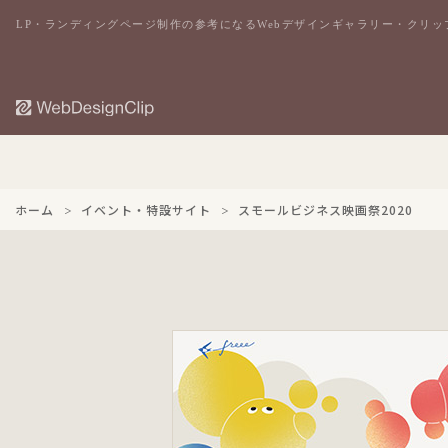
LP・ランディングページ制作の参考になるWebデザインギャラリー・クリッ
ホーム
イベント・特設サイト
スモールビジネス映画祭2020