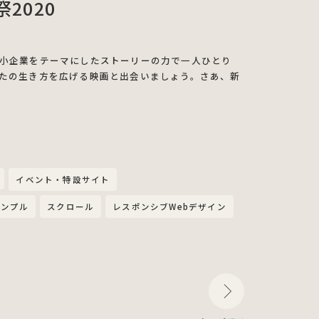
2020
小企業をテーマにしたストーリーの力で一人ひとり
たの生き方を広げる映画と出会いましょう。さあ、新
イベント・特設サイト
シンプル
スクロール
レスポンシブWebデザイン