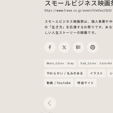
スモールビジネス映画祭
https://www.freee.co.jp/event/filmfes2020/
スモールビジネス映画祭は、個人事業や中
の「生き方」を応援するお祭りです。あな
しい人生ストーリーの開幕です。
Main_Color : Gray
Sub_Color : Colorful
やわらかい / 丸みのある
イラスト
動画 / Youtube
特設サイト