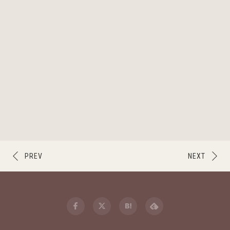
PREV
NEXT