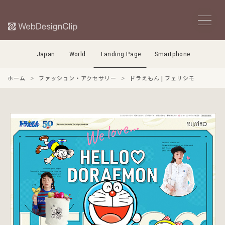
Japan
World
Landing Page
Smartphone
ホーム
ファッション・アクセサリー
ドラえもん | フェリシモ