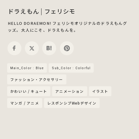
ドラえもん | フェリシモ
HELLO DORAEMON! フェリシモオリジナルのドラえもんグ
ッズ。大人にこそ、ドラえもんを。
Main_Color : Blue
Sub_Color : Colorful
ファッション・アクセサリー
かわいい / キュート
アニメーション
イラスト
マンガ / アニメ
レスポンシブWebデザイン