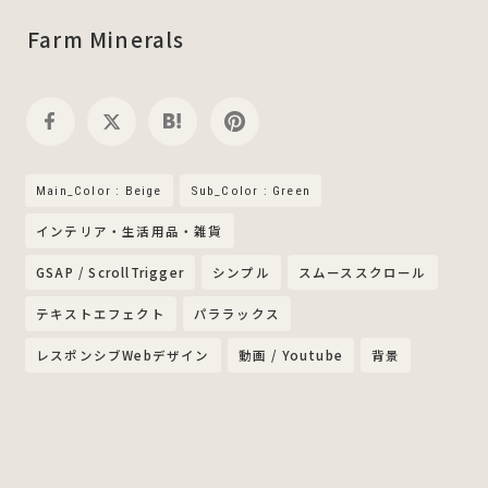
Farm Minerals
Main_Color : Beige
Sub_Color : Green
インテリア・生活用品・雑貨
GSAP / ScrollTrigger
シンプル
スムーススクロール
テキストエフェクト
パララックス
レスポンシブWebデザイン
動画 / Youtube
背景