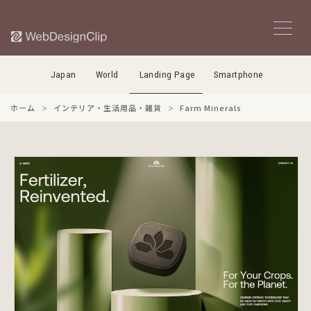
Japan
World
Landing Page
Smartphone
ホーム
インテリア・生活用品・雑貨
Farm Minerals