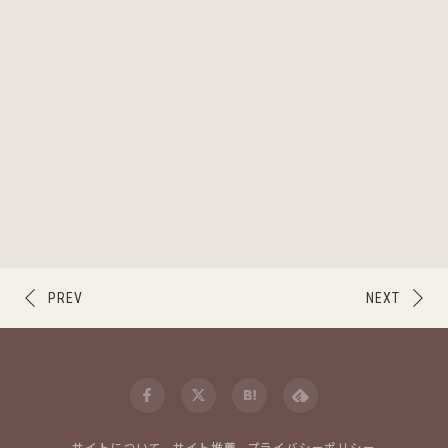
PREV
NEXT
サイトについて
サイト推薦
プライバシーポリシー