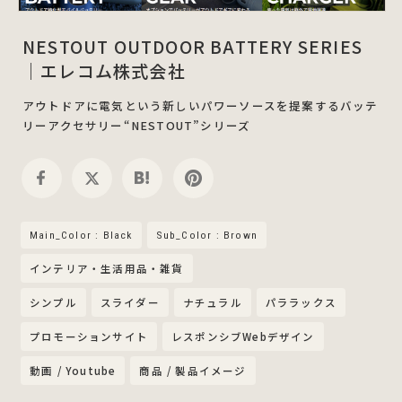
NESTOUT OUTDOOR BATTERY SERIES
｜エレコム株式会社
アウトドアに電気という新しいパワーソースを提案するバッテ
リーアクセサリー“NESTOUT”シリーズ
Main_Color : Black
Sub_Color : Brown
インテリア・生活用品・雑貨
シンプル
スライダー
ナチュラル
パララックス
プロモーションサイト
レスポンシブWebデザイン
動画 / Youtube
商品 / 製品イメージ