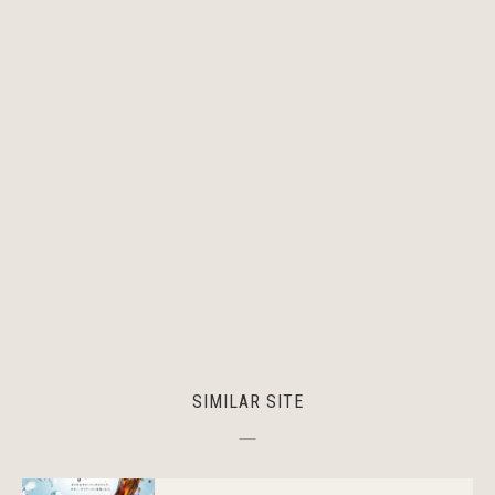
SIMILAR SITE