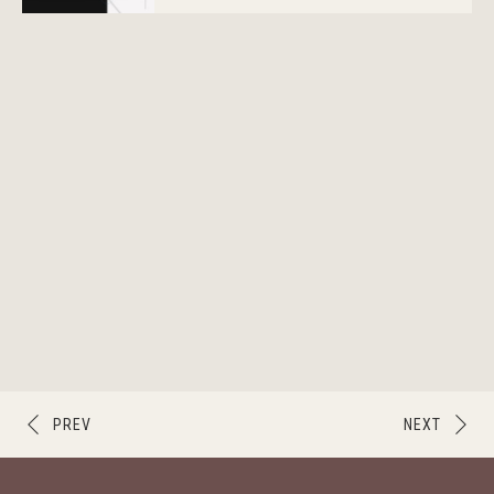
PREV
NEXT