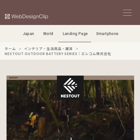
Japan
World
Landing Page
Smartphone
ホーム
インテリア・生活用品・雑貨
NESTOUT OUTDOOR BATTERY SERIES｜エレコム株式会社