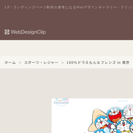
LP・ランディングページ制作の参考になるWebデザインギャラリー・クリッ
ホーム
スポーツ・レジャー
100％ドラえもん＆フレンズ in 東京