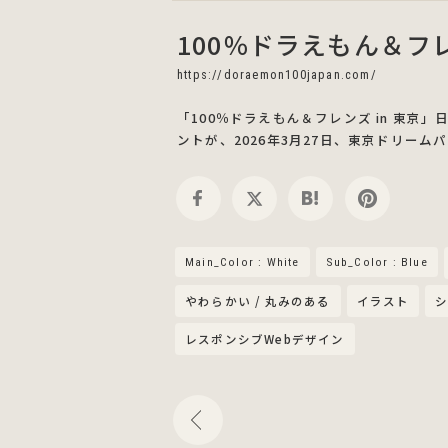
100％ドラえもん＆フレ
https://doraemon100japan.com/
「100％ドラえもん＆フレンズ in 東
ントが、2026年3月27日、東京ドリーム
Main_Color : White
Sub_Color : Blue
やわらかい / 丸みのある
イラスト
レスポンシブWebデザイン