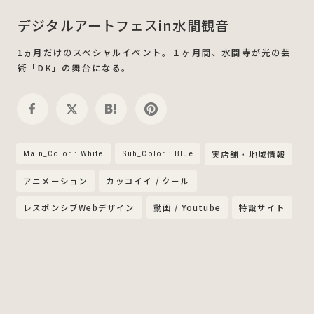
デジタルアートフェスin水間観音
1ヵ月だけのスペシャルイベント。１ヶ月間、水間寺が光の芸
術「DK」の舞台になる。
Main_Color : White
Sub_Color : Blue
実店舗・地域情報
アニメーション
カッコイイ / クール
レスポンシブWebデザイン
動画 / Youtube
特設サイト