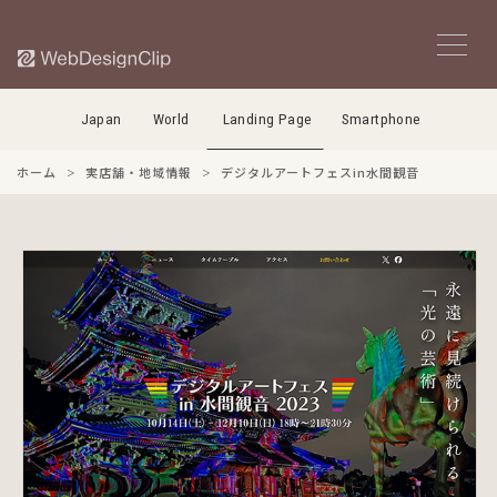
Japan
World
Landing Page
Smartphone
ホーム
実店舗・地域情報
デジタルアートフェスin水間観音