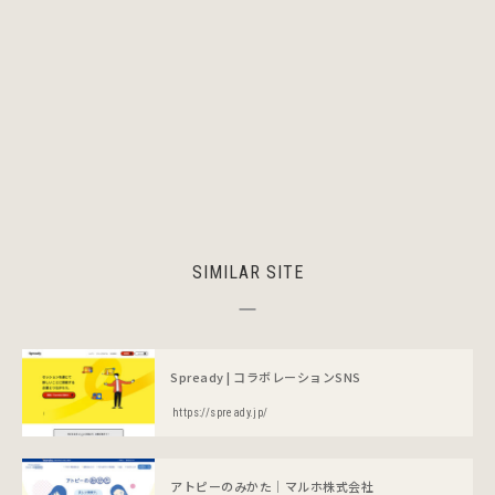
SIMILAR SITE
Spready | コラボレーションSNS
https://spready.jp/
アトピーのみかた｜マルホ株式会社