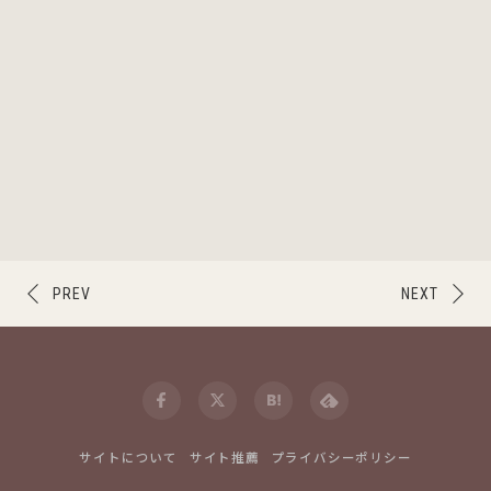
PREV
NEXT
サイトについて
サイト推薦
プライバシーポリシー