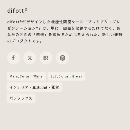
difott®
difott®がデザインした機能性図面ケース「プレミアム・プレ
ゼンテーション®」は、単に、図面を収納するだけでなく、あ
なたの図面の「価値」を高めるために考えられた、新しい発想
のプロダクトです。
Main_Color : White
Sub_Color : Green
インテリア・生活用品・雑貨
パララックス