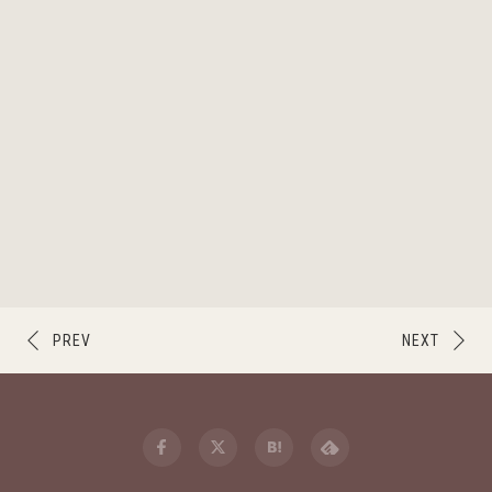
PREV
NEXT