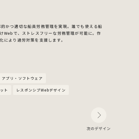
、効率的かつ適切な船員労務管理を実現。誰でも使える船
けWebで、ストレスフリーな労務管理が可能に。作
化により過労対策を支援します。
アプリ・ソフトウェア
ット
レスポンシブWebデザイン