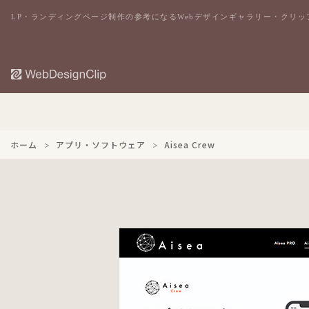
LP・ランディングページ制作の参考になるWebデザインギャラリー・クリッ
ホーム
アプリ・ソフトウェア
Aisea Crew