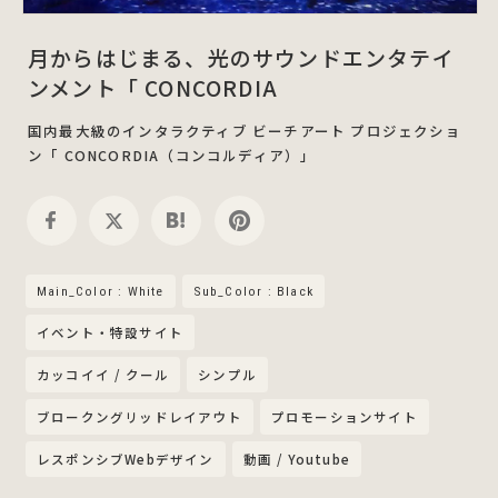
月からはじまる、光のサウンドエンタテイ
ンメント「 CONCORDIA
国内最大級のインタラクティブ ビーチアート プロジェクショ
ン「 CONCORDIA（コンコルディア）」
Main_Color : White
Sub_Color : Black
イベント・特設サイト
カッコイイ / クール
シンプル
ブロークングリッドレイアウト
プロモーションサイト
レスポンシブWebデザイン
動画 / Youtube