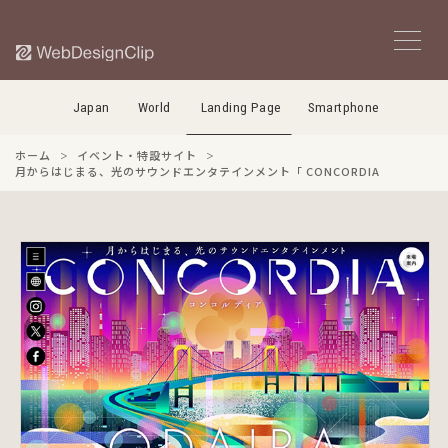
Japan
World
Landing Page
Smartphone
ホーム
イベント・特設サイト
月からはじまる、光のサウンドエンタテインメント「 CONCORDIA