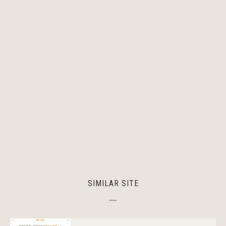
SIMILAR SITE