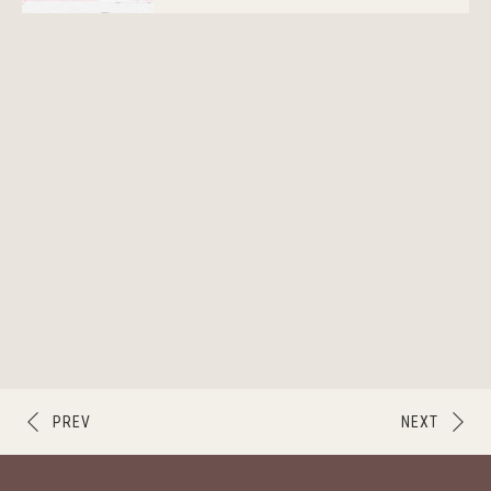
PREV
NEXT