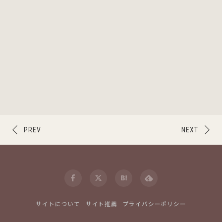
PREV
NEXT
サイトについて
サイト推薦
プライバシーポリシー