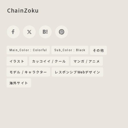
ChainZoku
Main_Color : Colorful
Sub_Color : Black
その他
イラスト
カッコイイ / クール
マンガ / アニメ
モデル / キャラクター
レスポンシブWebデザイン
海外サイト