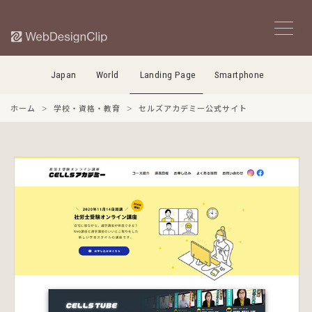
Japan
World
Landing Page
Smartphone
ホーム
学校・資格・教育
セルズアカデミー公式サイト