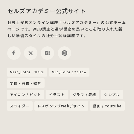
セルズアカデミー公式サイト
社労士受験オンライン講座「セルズアカデミー」の公式ホーム
ページです。WEB講座と通学講座の良いとこを取り入れた新
しい学習スタイルの社労士試験講座です。
Main_Color : White
Sub_Color : Yellow
学校・資格・教育
アイコン / ピクト
イラスト
グラフ / 表組
シンプル
スライダー
レスポンシブWebデザイン
動画 / Youtube