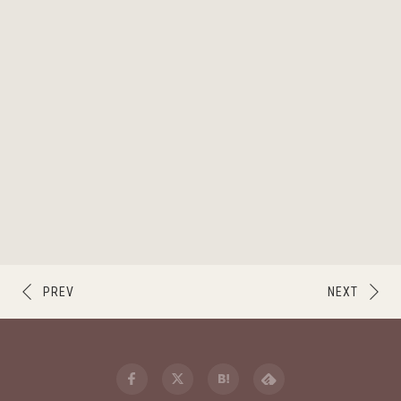
PREV
NEXT