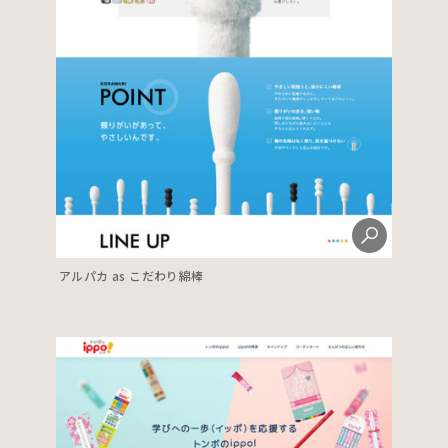
アルパカ as こだわり綿棒