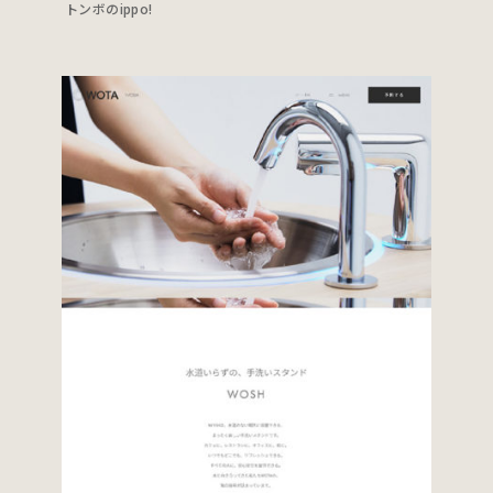
トンボのippo!