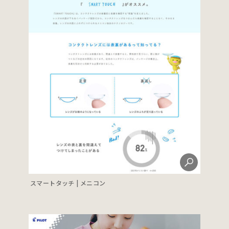
スマートタッチ | メニコン