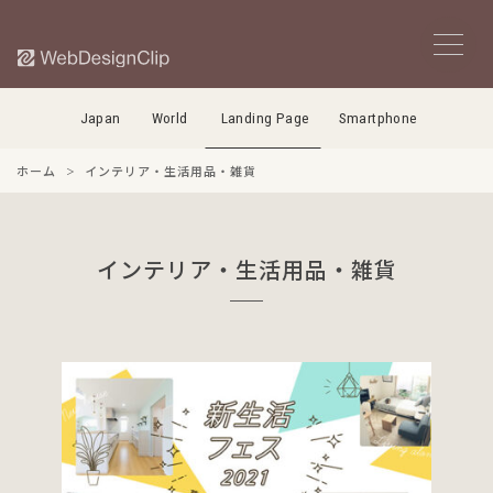
Japan
World
Landing Page
Smartphone
ホーム
インテリア・生活用品・雑貨
インテリア・生活用品・雑貨