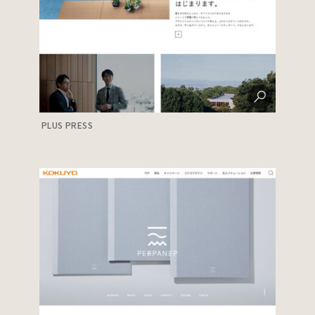
PLUS PRESS