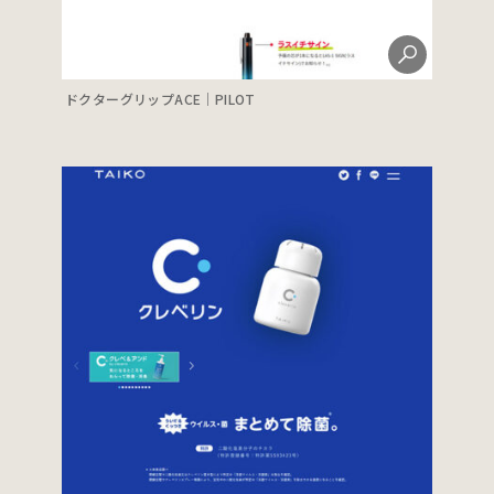
ドクターグリップACE｜PILOT