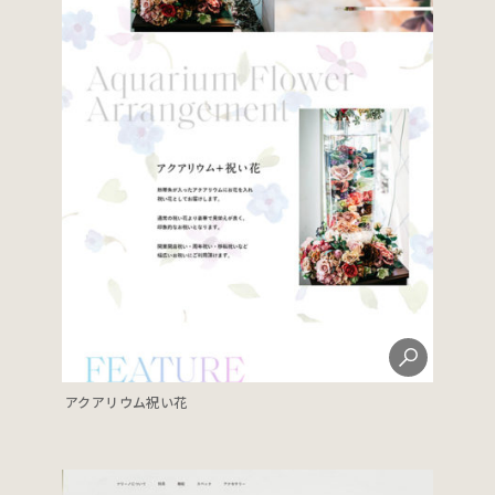
アクアリウム祝い花