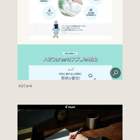
A2Care