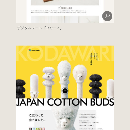
デジタルノート「フリーノ」