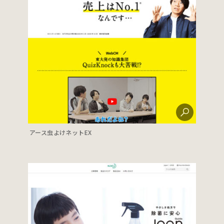
アース虫よけネットEX