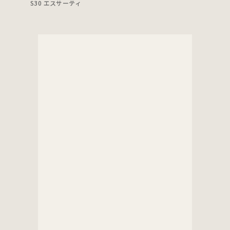
S30 エスサーティ