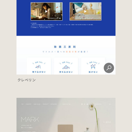
クレベリン