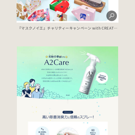
『マスクノイエ』チャリティーキャンペーン with CREATORS