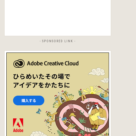
- SPONSORED LINK -