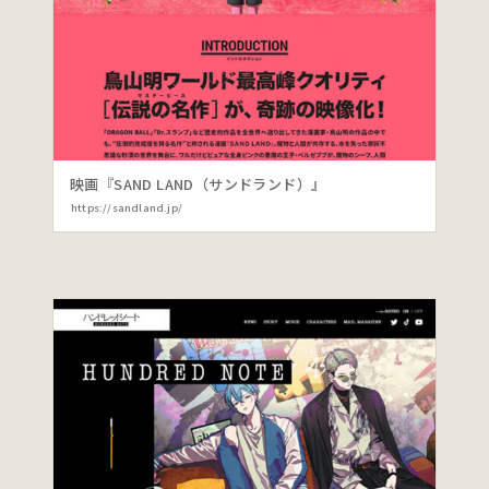
映画『SAND LAND（サンドランド）』
https://sandland.jp/