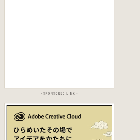
- SPONSORED LINK -