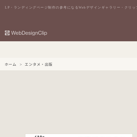
LP・ランディングページ制作の参考になるWebデザインギャラリー・クリッ
ホーム
エンタメ・出版