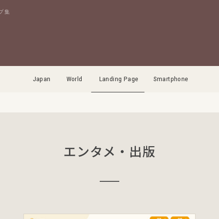
プ集
Japan
World
Landing Page
Smartphone
エンタメ・出版