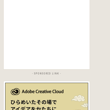
- SPONSORED LINK -