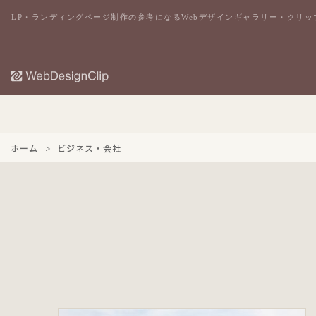
LP・ランディングページ制作の参考になるWebデザインギャラリー・クリッ
ホーム
ビジネス・会社