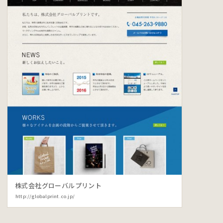
株式会社グローバルプリント
http://globalprint.co.jp/