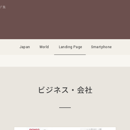
プ集
Japan
World
Landing Page
Smartphone
ビジネス・会社