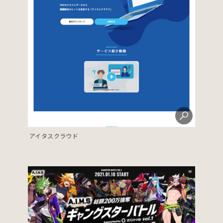
アイタスクラウド