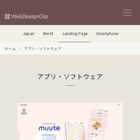
Japan
World
Landing Page
Smartphone
ホーム
アプリ・ソフトウェア
アプリ・ソフトウェア