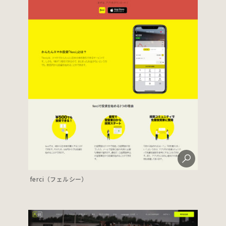
ferci（フェルシー）