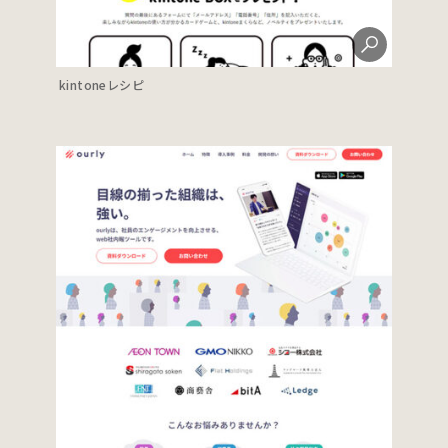
kintoneレシピ