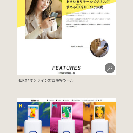
HERO®オンライン対面接客ツール