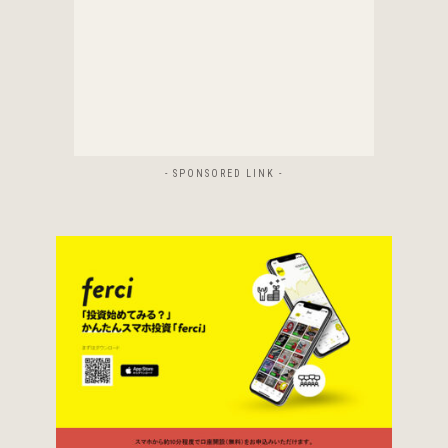
- SPONSORED LINK -