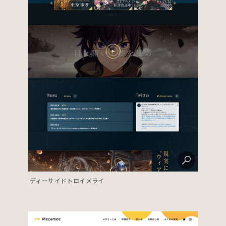
ディーサイドトロイメライ