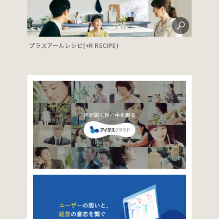
プラスアールレシピ(+R RECIPE)