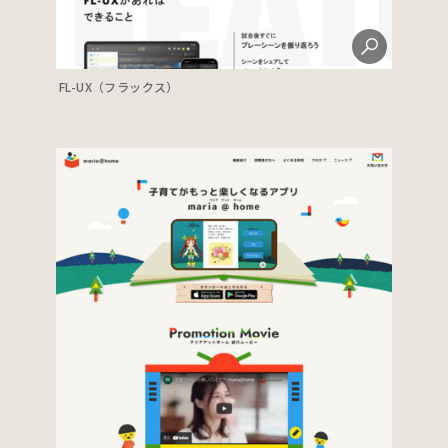
FL-UX（フラックス）