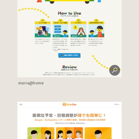
maria@home