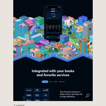
Copilot