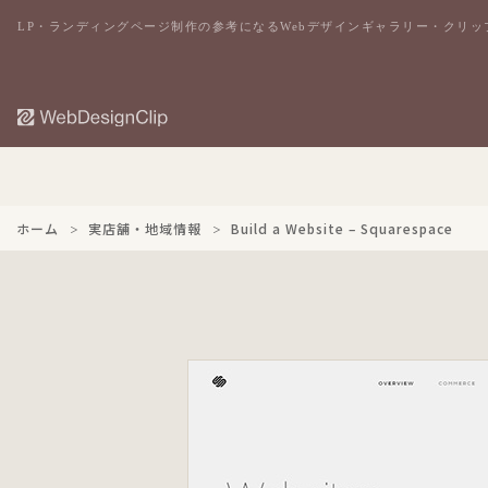
LP・ランディングページ制作の参考になるWebデザインギャラリー・クリッ
ホーム
実店舗・地域情報
Build a Website – Squarespace