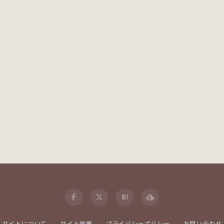
サイトについて
サイト推薦
プライバシーポリシー
お問い合わせ