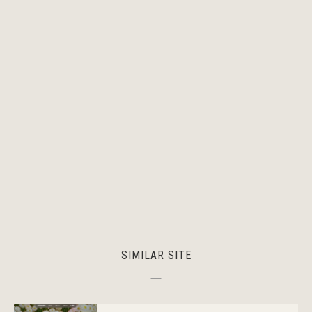
SIMILAR SITE