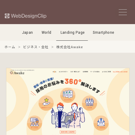
Japan
World
Landing Page
Smartphone
ホーム
ビジネス・会社
株式会社Awake