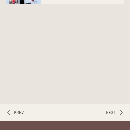
PREV
NEXT