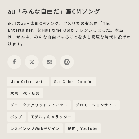
au「みんな自由だ」篇CMソング
正月のau三太郎CMソング。アメリカの有名曲「The
Entertainer」をHalf time Oldがアレンジしました。本当
は、ぜんぶ、みんな自由であることを少し窮屈な時代に投げか
けます。
Main_Color : White
Sub_Color : Colorful
家電・PC・玩具
ブロークングリッドレイアウト
プロモーションサイト
ポップ
モデル / キャラクター
レスポンシブWebデザイン
動画 / Youtube