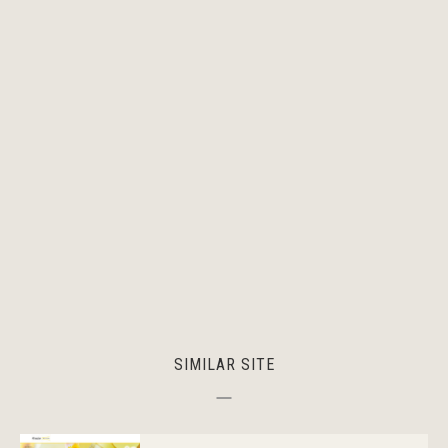
SIMILAR SITE