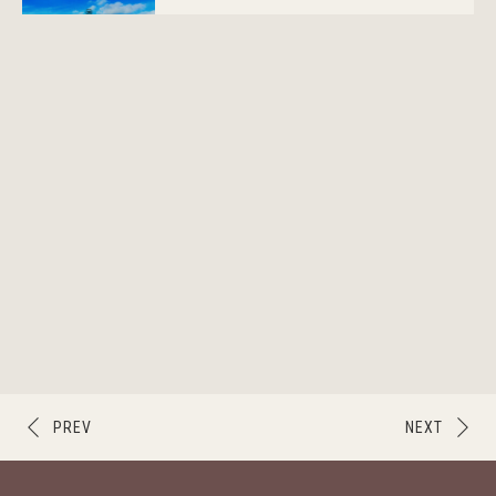
PREV
NEXT