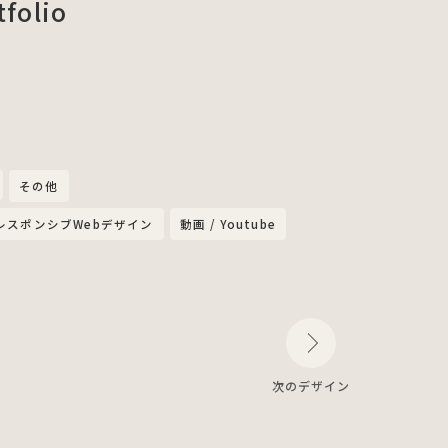
tfolio
その他
レスポンシブWebデザイン
動画 / Youtube