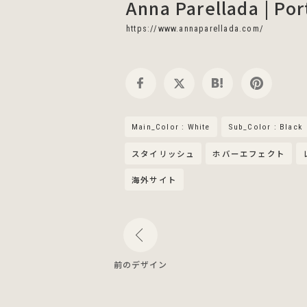
Anna Parellada | Por
https://www.annaparellada.com/
Main_Color : White
Sub_Color : Black
スタイリッシュ
ホバーエフェクト
海外サイト