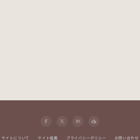
サイトについて
サイト推薦
プライバシーポリシー
お問い合わせ