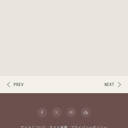
PREV
NEXT
サイトについて
サイト推薦
プライバシーポリシー