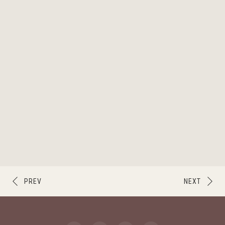
PREV
NEXT