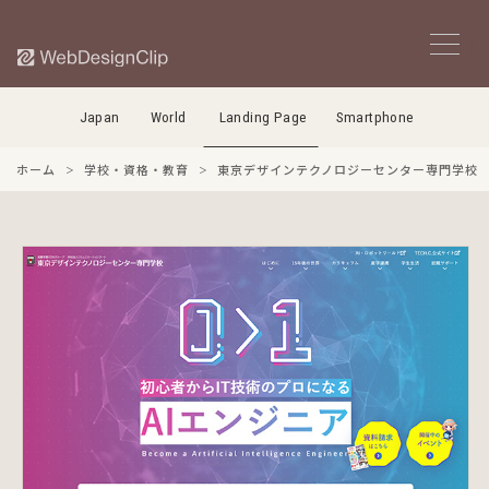
Japan
World
Landing Page
Smartphone
ホーム
学校・資格・教育
東京デザインテクノロジーセンター専門学校