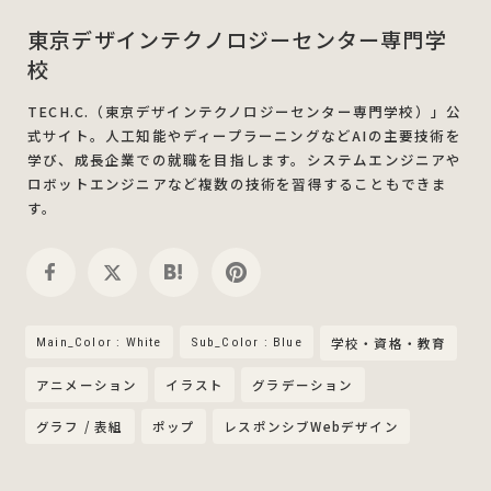
東京デザインテクノロジーセンター専門学
校
TECH.C.（東京デザインテクノロジーセンター専門学校）」公
式サイト。人工知能やディープラーニングなどAIの主要技術を
学び、成長企業での就職を目指します。システムエンジニアや
ロボットエンジニアなど複数の技術を習得することもできま
す。
Main_Color : White
Sub_Color : Blue
学校・資格・教育
アニメーション
イラスト
グラデーション
グラフ / 表組
ポップ
レスポンシブWebデザイン