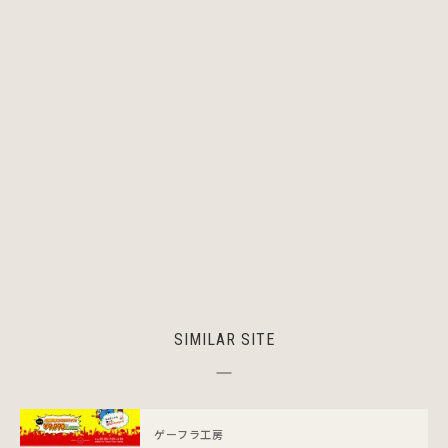
SIMILAR SITE
ゲーフラ工房