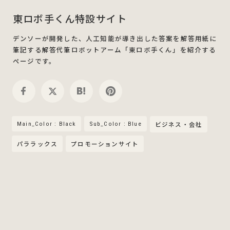
東ロボ手くん特設サイト
デンソーが開発した、人工知能が導き出した答案を解答用紙に
筆記する解答代筆ロボットアーム「東ロボ手くん」を紹介する
ページです。
Main_Color : Black
Sub_Color : Blue
ビジネス・会社
パララックス
プロモーションサイト