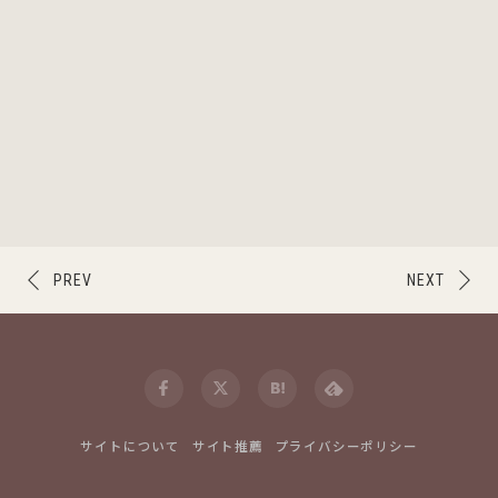
PREV
NEXT
サイトについて
サイト推薦
プライバシーポリシー