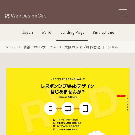
Japan
World
Landing Page
Smartphone
ホーム
情報・WEBサービス
大阪のウェブ制作会社コージャル