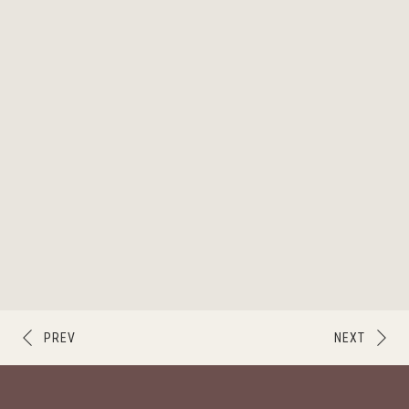
PREV
NEXT