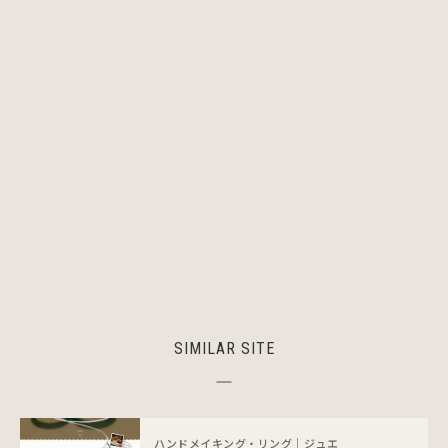
SIMILAR SITE
ハンドメイキング・リング｜ジュエ