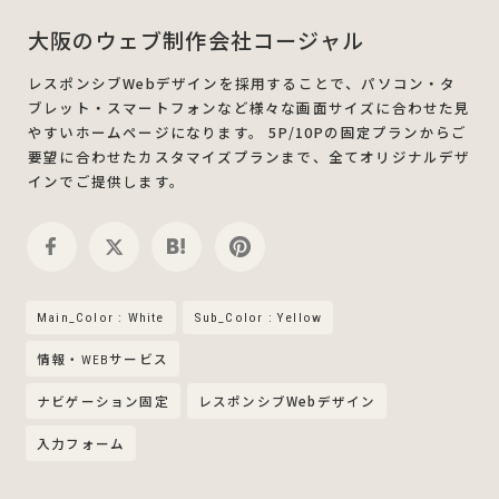
大阪のウェブ制作会社コージャル
レスポンシブWebデザインを採用することで、パソコン・タ
ブレット・スマートフォンなど様々な画面サイズに合わせた見
やすいホームページになります。 5P/10Pの固定プランからご
要望に合わせたカスタマイズプランまで、全てオリジナルデザ
インでご提供します。
Main_Color : White
Sub_Color : Yellow
情報・WEBサービス
ナビゲーション固定
レスポンシブWebデザイン
入力フォーム