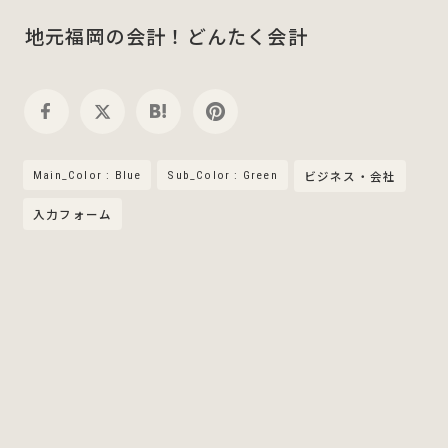
地元福岡の会計！どんたく会計
Main_Color : Blue
Sub_Color : Green
ビジネス・会社
入力フォーム