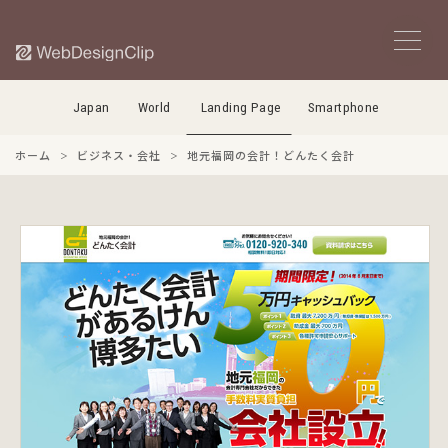
Japan
World
Landing Page
Smartphone
ホーム
ビジネス・会社
地元福岡の会計！どんたく会計