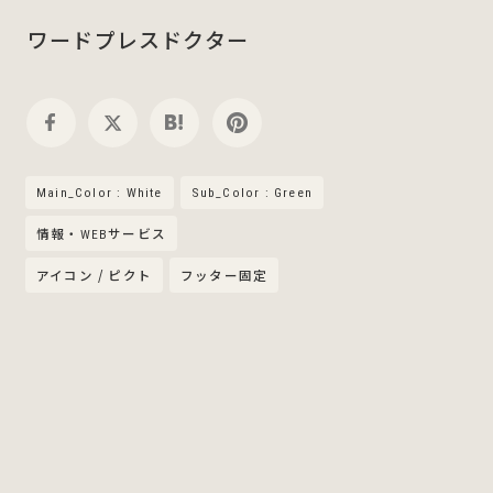
ワードプレスドクター
Main_Color : White
Sub_Color : Green
情報・WEBサービス
アイコン / ピクト
フッター固定