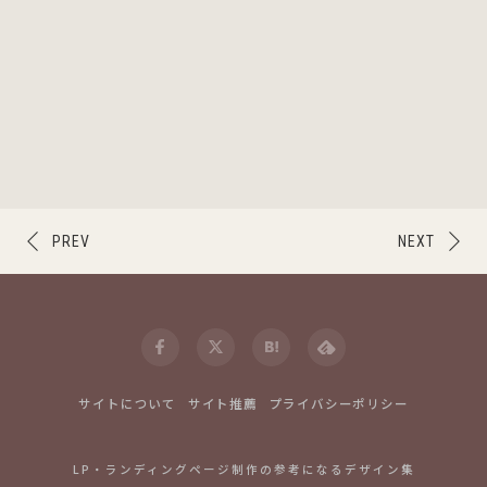
PREV
NEXT
サイトについて
サイト推薦
プライバシーポリシー
LP・ランディングページ制作の参考になるデザイン集