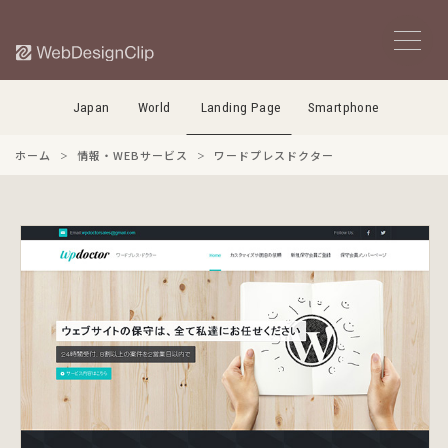
Japan
World
Landing Page
Smartphone
ホーム
情報・WEBサービス
ワードプレスドクター